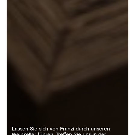
Lassen Sie sich von Franzi durch unseren
Weinkeller führen. Treffen Sie uns in der