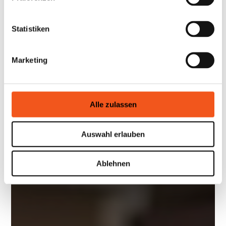
Statistiken
Marketing
Alle zulassen
Auswahl erlauben
Ablehnen