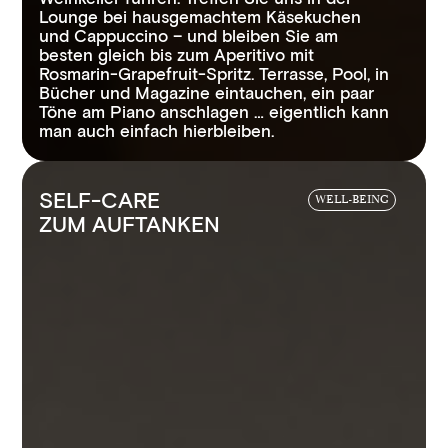
Lounge bei hausgemachtem Käsekuchen
und Cappuccino – und bleiben Sie am
besten gleich bis zum Aperitivo mit
Rosmarin-Grapefruit-Spritz. Terrasse, Pool, in
Bücher und Magazine eintauchen, ein paar
Töne am Piano anschlagen … eigentlich kann
man auch einfach hierbleiben.
SELF-CARE
WELL-BEING
ZUM AUFTANKEN