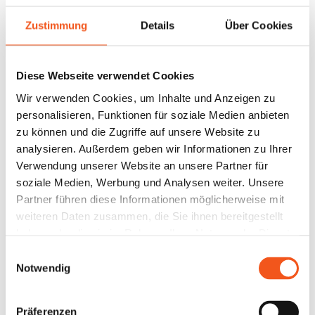
Zustimmung
Details
Über Cookies
Diese Webseite verwendet Cookies
Wir verwenden Cookies, um Inhalte und Anzeigen zu
personalisieren, Funktionen für soziale Medien anbieten
zu können und die Zugriffe auf unsere Website zu
analysieren. Außerdem geben wir Informationen zu Ihrer
Verwendung unserer Website an unsere Partner für
soziale Medien, Werbung und Analysen weiter. Unsere
Partner führen diese Informationen möglicherweise mit
weiteren Daten zusammen, die Sie ihnen bereitgestellt
haben oder die sie im Rahmen Ihrer Nutzung der Dienste
gesammelt haben.
Einwilligungsauswahl
Notwendig
Präferenzen