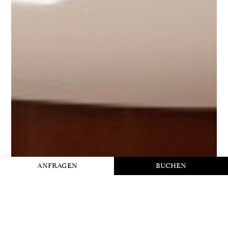
ANFRAGEN
BUCHEN