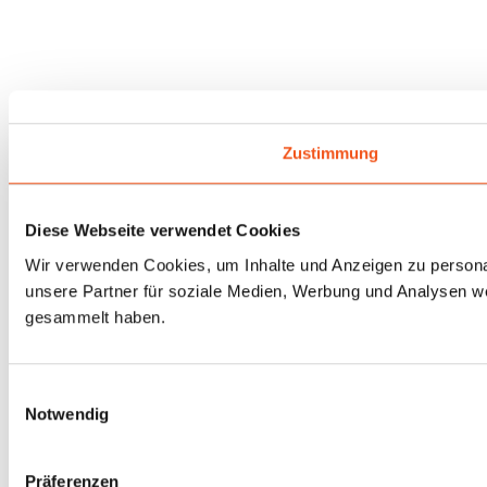
Zustimmung
Diese Webseite verwendet Cookies
Wir verwenden Cookies, um Inhalte und Anzeigen zu personal
unsere Partner für soziale Medien, Werbung und Analysen we
gesammelt haben.
Einwilligungsauswahl
Notwendig
Präferenzen