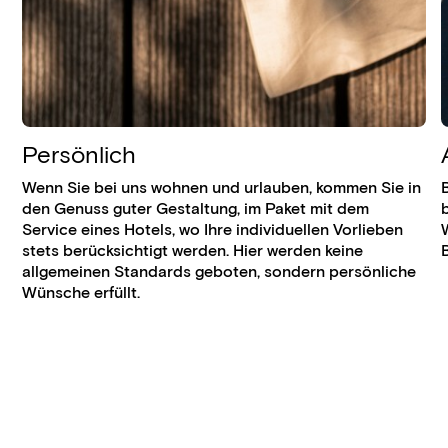
Persönlich
Wenn Sie bei uns wohnen und urlauben, kommen Sie in
den Genuss guter Gestaltung, im Paket mit dem
b
Service eines Hotels, wo Ihre individuellen Vorlieben
stets berücksichtigt werden. Hier werden keine
allgemeinen Standards geboten, sondern persönliche
Wünsche erfüllt.