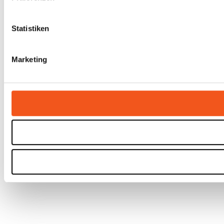
Statistiken
Marketing