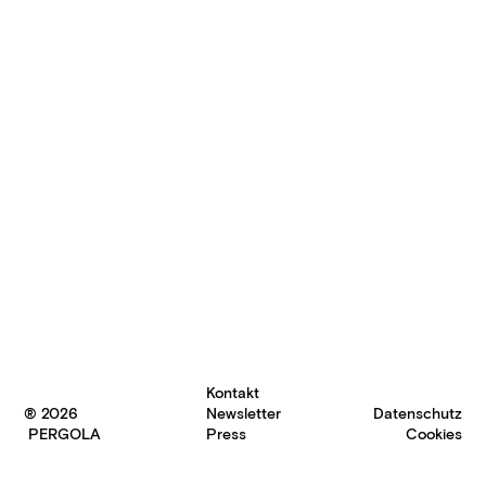
Kontakt
® 2026
Newsletter
Datenschutz
PERGOLA
Press
Cookies