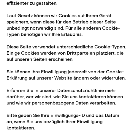
effizienter zu gestalten.
Laut Gesetz können wir Cookies auf Ihrem Gerät
speichern, wenn diese für den Betrieb dieser Seite
unbedingt notwendig sind. Für alle anderen Cookie-
Typen benötigen wir Ihre Erlaubnis.
Diese Seite verwendet unterschiedliche Cookie-Typen.
Einige Cookies werden von Drittparteien platziert, die
auf unseren Seiten erscheinen.
Sie können Ihre Einwilligung jederzeit von der Cookie-
Erklärung auf unserer Website ändern oder widerrufen.
Erfahren Sie in unserer Datenschutzrichtlinie mehr
darüber, wer wir sind, wie Sie uns kontaktieren können
und wie wir personenbezogene Daten verarbeiten.
Bitte geben Sie Ihre Einwilligungs-ID und das Datum
an, wenn Sie uns bezüglich Ihrer Einwilligung
kontaktieren.