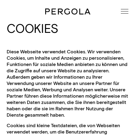
COOKIES
Diese Webseite verwendet Cookies. Wir verwenden
Cookies, um Inhalte und Anzeigen zu personalisieren,
Funktionen für soziale Medien anbieten zu können und
die Zugriffe auf unsere Website zu analysieren.
Außerdem geben wir Informationen zu Ihrer
Verwendung unserer Website an unsere Partner für
soziale Medien, Werbung und Analysen weiter. Unsere
Partner führen diese Informationen möglicherweise mit
weiteren Daten zusammen, die Sie ihnen bereitgestellt
haben oder die sie im Rahmen Ihrer Nutzung der
Dienste gesammelt haben.
Cookies sind kleine Textdateien, die von Webseiten
verwendet werden, um die Benutzererfahrung