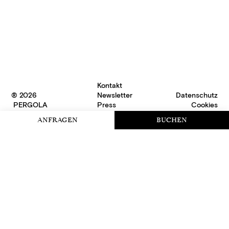
Kontakt
® 2026
Newsletter
Datenschutz
PERGOLA
Press
Cookies
ANFRAGEN
BUCHEN